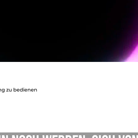
ung zu bedienen