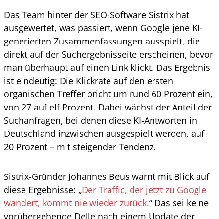
Das Team hinter der SEO-Software Sistrix hat
ausgewertet, was passiert, wenn Google jene KI-
generierten Zusammenfassungen ausspielt, die
direkt auf der Suchergebnisseite erscheinen, bevor
man überhaupt auf einen Link klickt. Das Ergebnis
ist eindeutig: Die Klickrate auf den ersten
organischen Treffer bricht um rund 60 Prozent ein,
von 27 auf elf Prozent. Dabei wächst der Anteil der
Suchanfragen, bei denen diese KI-Antworten in
Deutschland inzwischen ausgespielt werden, auf
20 Prozent – mit steigender Tendenz.
Sistrix-Gründer Johannes Beus warnt mit Blick auf
diese Ergebnisse: „
Der Traffic, der jetzt zu Google
wandert, kommt nie wieder zurück
.
“ Das sei keine
vorübergehende Delle nach einem Update der