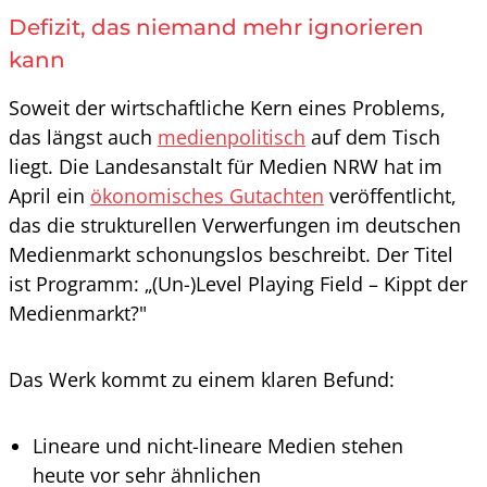
Defizit, das niemand mehr ignorieren
kann
Soweit der wirtschaftliche Kern eines Problems,
das längst auch
medienpolitisch
auf dem Tisch
liegt. Die Landesanstalt für Medien NRW hat im
April ein
ökonomisches Gutachten
veröffentlicht,
das die strukturellen Verwerfungen im deutschen
Medienmarkt schonungslos beschreibt. Der Titel
ist Programm: „(Un-)Level Playing Field – Kippt der
Medienmarkt?"
Das Werk kommt zu einem klaren Befund:
Lineare und nicht-lineare Medien stehen
heute vor sehr ähnlichen