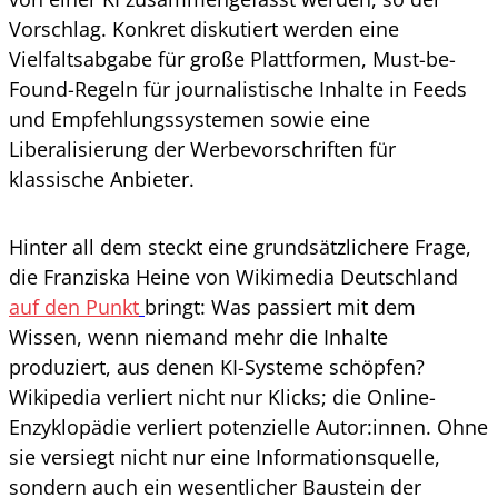
Vorschlag. Konkret diskutiert werden eine
Vielfaltsabgabe für große Plattformen, Must-be-
Found-Regeln für journalistische Inhalte in Feeds
und Empfehlungssystemen sowie eine
Liberalisierung der Werbevorschriften für
klassische Anbieter.
Hinter all dem steckt eine grundsätzlichere Frage,
die Franziska Heine von Wikimedia Deutschland
auf den Punkt
bringt: Was passiert mit dem
Wissen, wenn niemand mehr die Inhalte
produziert, aus denen KI-Systeme schöpfen?
Wikipedia verliert nicht nur Klicks; die Online-
Enzyklopädie verliert potenzielle Autor:innen. Ohne
sie versiegt nicht nur eine Informationsquelle,
sondern auch ein wesentlicher Baustein der