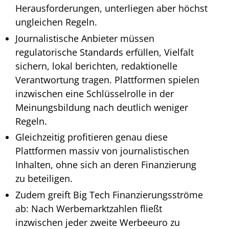
Herausforderungen, unterliegen aber höchst
ungleichen Regeln.
Journalistische Anbieter müssen
regulatorische Standards erfüllen, Vielfalt
sichern, lokal berichten, redaktionelle
Verantwortung tragen. Plattformen spielen
inzwischen eine Schlüsselrolle in der
Meinungsbildung nach deutlich weniger
Regeln.
Gleichzeitig profitieren genau diese
Plattformen massiv von journalistischen
Inhalten, ohne sich an deren Finanzierung
zu beteiligen.
Zudem greift Big Tech Finanzierungsströme
ab: Nach Werbemarktzahlen fließt
inzwischen jeder zweite Werbeeuro zu