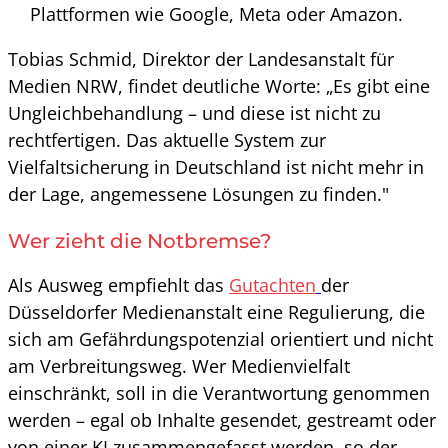
Plattformen wie Google, Meta oder Amazon.
Tobias Schmid, Direktor der Landesanstalt für
Medien NRW, findet deutliche Worte: „Es gibt eine
Ungleichbehandlung – und diese ist nicht zu
rechtfertigen. Das aktuelle System zur
Vielfaltsicherung in Deutschland ist nicht mehr in
der Lage, angemessene Lösungen zu finden."
Wer zieht die Notbremse?
Als Ausweg empfiehlt das
Gutachten
der
Düsseldorfer Medienanstalt eine Regulierung, die
sich am Gefährdungspotenzial orientiert und nicht
am Verbreitungsweg. Wer Medienvielfalt
einschränkt, soll in die Verantwortung genommen
werden – egal ob Inhalte gesendet, gestreamt oder
von einer KI zusammengefasst werden, so der