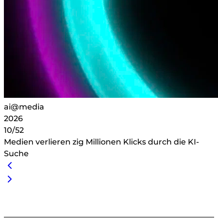
ai@media
2026
10/52
Medien verlieren zig Millionen Klicks durch die KI-
Suche