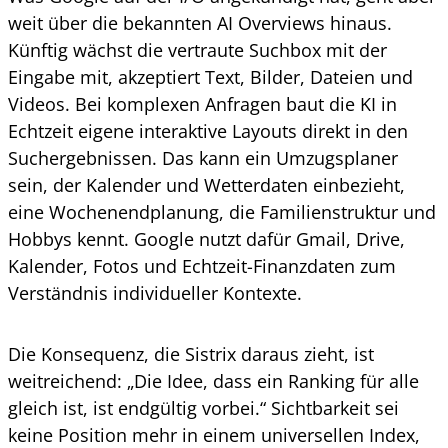
weit über die bekannten AI Overviews hinaus.
Künftig wächst die vertraute Suchbox mit der
Eingabe mit, akzeptiert Text, Bilder, Dateien und
Videos. Bei komplexen Anfragen baut die KI in
Echtzeit eigene interaktive Layouts direkt in den
Suchergebnissen. Das kann ein Umzugsplaner
sein, der Kalender und Wetterdaten einbezieht,
eine Wochenendplanung, die Familienstruktur und
Hobbys kennt. Google nutzt dafür Gmail, Drive,
Kalender, Fotos und Echtzeit-Finanzdaten zum
Verständnis individueller Kontexte.
Die Konsequenz, die Sistrix daraus zieht, ist
weitreichend: „Die Idee, dass ein Ranking für alle
gleich ist, ist endgültig vorbei.“ Sichtbarkeit sei
keine Position mehr in einem universellen Index,