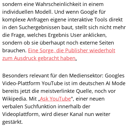
sondern eine Wahrscheinlichkeit in einem
individuellen Modell. Und wenn Google für
komplexe Anfragen eigene interaktive Tools direkt
in den Suchergebnissen baut, stellt sich nicht mehr
die Frage, welches Ergebnis User anklicken,
sondern ob sie überhaupt noch externe Seiten
brauchen.
Eine Sorge, die Publisher wiederholt
zum Ausdruck gebracht haben
.
Besonders relevant für den Mediensektor: Googles
Video-Plattform YouTube ist im deutschen AI Mode
bereits jetzt die meistverlinkte Quelle, noch vor
Wikipedia. Mit „
Ask YouTube
", einer neuen
verbalen Suchfunktion innerhalb der
Videoplattform, wird dieser Kanal nun weiter
gestärkt.