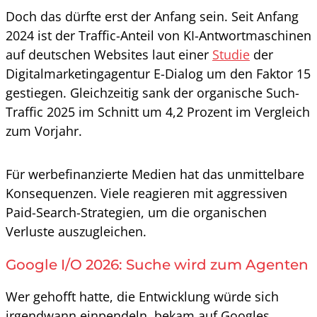
Doch das dürfte erst der Anfang sein. Seit Anfang
2024 ist der Traffic-Anteil von KI-Antwortmaschinen
auf deutschen Websites laut einer
Studie
der
Digitalmarketingagentur E-Dialog um den Faktor 15
gestiegen. Gleichzeitig sank der organische Such-
Traffic 2025 im Schnitt um 4,2 Prozent im Vergleich
zum Vorjahr.
Für werbefinanzierte Medien hat das unmittelbare
Konsequenzen. Viele reagieren mit aggressiven
Paid-Search-Strategien, um die organischen
Verluste auszugleichen.
Google I/O 2026: Suche wird zum Agenten
Wer gehofft hatte, die Entwicklung würde sich
irgendwann einpendeln, bekam auf Googles