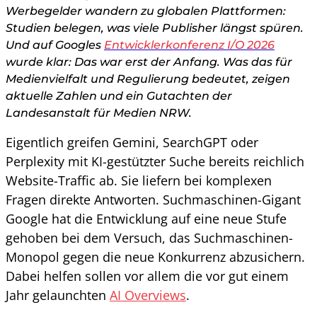
Werbegelder wandern zu globalen Plattformen:
Studien belegen, was viele Publisher längst spüren.
Und auf Googles
Entwicklerkonferenz I/O 2026
wurde klar: Das war erst der Anfang. Was das für
Medienvielfalt und Regulierung bedeutet, zeigen
aktuelle Zahlen und ein Gutachten der
Landesanstalt für Medien NRW.
Eigentlich greifen Gemini, SearchGPT oder
Perplexity mit KI-gestützter Suche bereits reichlich
Website-Traffic ab. Sie liefern bei komplexen
Fragen direkte Antworten. Suchmaschinen-Gigant
Google hat die Entwicklung auf eine neue Stufe
gehoben bei dem Versuch, das Suchmaschinen-
Monopol gegen die neue Konkurrenz abzusichern.
Dabei helfen sollen vor allem die vor gut einem
Jahr gelaunchten
AI Overviews
.