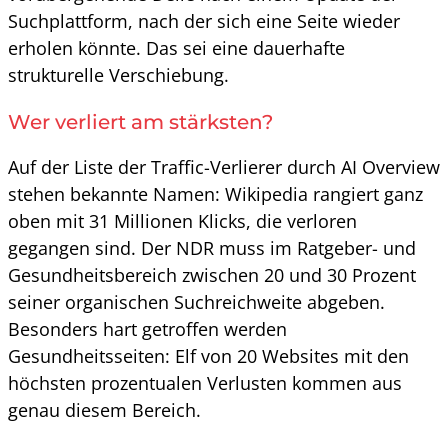
Suchplattform, nach der sich eine Seite wieder
erholen könnte. Das sei eine dauerhafte
strukturelle Verschiebung.
Wer verliert am stärksten?
Auf der Liste der Traffic-Verlierer durch AI Overview
stehen bekannte Namen: Wikipedia rangiert ganz
oben mit 31 Millionen Klicks, die verloren
gegangen sind. Der NDR muss im Ratgeber- und
Gesundheitsbereich zwischen 20 und 30 Prozent
seiner organischen Suchreichweite abgeben.
Besonders hart getroffen werden
Gesundheitsseiten: Elf von 20 Websites mit den
höchsten prozentualen Verlusten kommen aus
genau diesem Bereich.