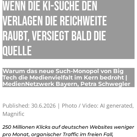
Wenn die KI-Suche den
Verlagen die Reichweite
raubt, versiegt bald die
Quelle
Warum das neue Such-Monopol von Big
Tech die Medienvielfalt im Kern bedroht |
MedienNetzwerk Bayern, Petra Schwegler
Published: 30.6.2026 | Photo / Video: AI generated,
Magnific
250 Millionen Klicks auf deutschen Websites weniger
pro Monat, organischer Traffic im freien Fall,