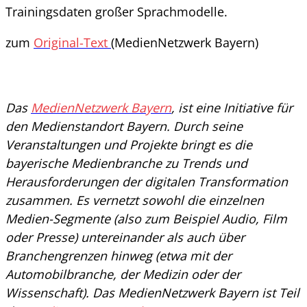
Trainingsdaten großer Sprachmodelle.
zum
Original-Text
(MedienNetzwerk Bayern)
Das
MedienNetzwerk Bayern
, ist eine Initiative für
den Medienstandort Bayern. Durch seine
Veranstaltungen und Projekte bringt es die
bayerische Medienbranche zu Trends und
Herausforderungen der digitalen Transformation
zusammen. Es vernetzt sowohl die einzelnen
Medien-Segmente (also zum Beispiel Audio, Film
oder Presse) untereinander als auch über
Branchengrenzen hinweg (etwa mit der
Automobilbranche, der Medizin oder der
Wissenschaft). Das MedienNetzwerk Bayern ist Teil