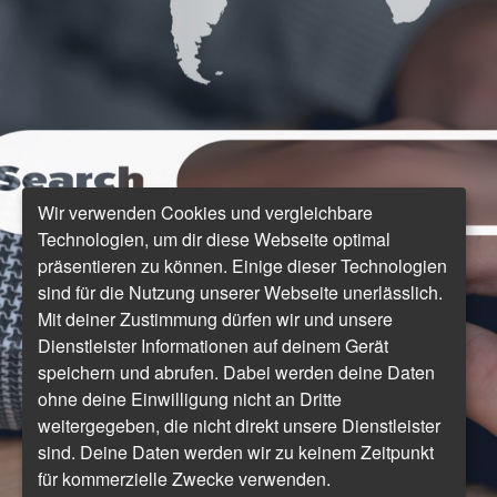
Wir verwenden Cookies und vergleichbare
Technologien, um dir diese Webseite optimal
präsentieren zu können. Einige dieser Technologien
sind für die Nutzung unserer Webseite unerlässlich.
Mit deiner Zustimmung dürfen wir und unsere
Dienstleister Informationen auf deinem Gerät
speichern und abrufen. Dabei werden deine Daten
ohne deine Einwilligung nicht an Dritte
weitergegeben, die nicht direkt unsere Dienstleister
sind. Deine Daten werden wir zu keinem Zeitpunkt
für kommerzielle Zwecke verwenden.