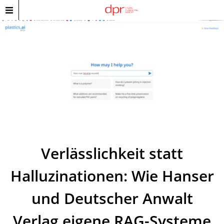
Verlässlichkeit statt
Halluzinationen: Wie Hanser
und Deutscher Anwalt
Verlag eigene RAG-Systeme