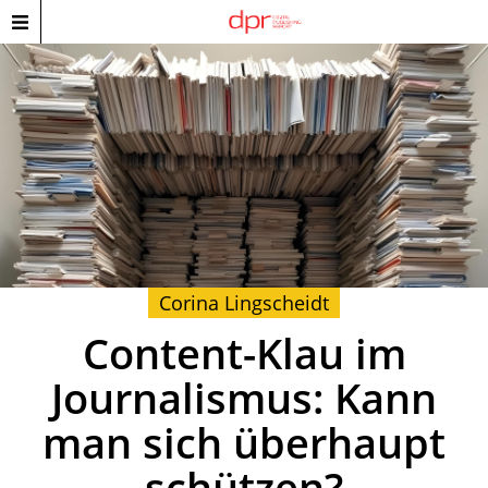
Corina Lingscheidt
Content-Klau im
Journalismus: Kann
man sich überhaupt
schützen?