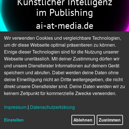
Künstlicher Intelligenz
im Publishing
ai-at-media.de
Wir verwenden Cookies und vergleichbare Technologien,
um dir diese Webseite optimal präsentieren zu können.
Einige dieser Technologien sind für die Nutzung unserer
Webseite unerlässlich. Mit deiner Zustimmung dürfen wir
und unsere Dienstleister Informationen auf deinem Gerät
speichern und abrufen. Dabei werden deine Daten ohne
deine Einwilligung nicht an Dritte weitergegeben, die nicht
direkt unsere Dienstleister sind. Deine Daten werden wir zu
keinem Zeitpunkt für kommerzielle Zwecke verwenden.
Impressum
|
Datenschutzerklärung
Einstellen
Ablehnen
Zustimmen