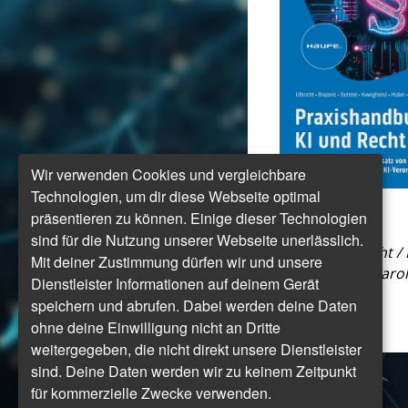
Wir verwenden Cookies und vergleichbare
Technologien, um dir diese Webseite optimal
Aus:
präsentieren zu können. Einige dieser Technologien
sind für die Nutzung unserer Webseite unerlässlich.
Carsten Ulbricht /
Mit deiner Zustimmung dürfen wir und unsere
Varinia Iber / Car
Dienstleister Informationen auf deinem Gerät
speichern und abrufen. Dabei werden deine Daten
ohne deine Einwilligung nicht an Dritte
weitergegeben, die nicht direkt unsere Dienstleister
sind. Deine Daten werden wir zu keinem Zeitpunkt
für kommerzielle Zwecke verwenden.