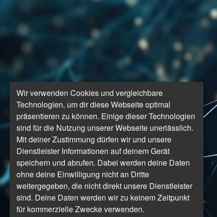
Wir verwenden Cookies und vergleichbare
Technologien, um dir diese Webseite optimal
präsentieren zu können. Einige dieser Technologien
sind für die Nutzung unserer Webseite unerlässlich.
Mit deiner Zustimmung dürfen wir und unsere
Dienstleister Informationen auf deinem Gerät
speichern und abrufen. Dabei werden deine Daten
ohne deine Einwilligung nicht an Dritte
weitergegeben, die nicht direkt unsere Dienstleister
sind. Deine Daten werden wir zu keinem Zeitpunkt
für kommerzielle Zwecke verwenden.