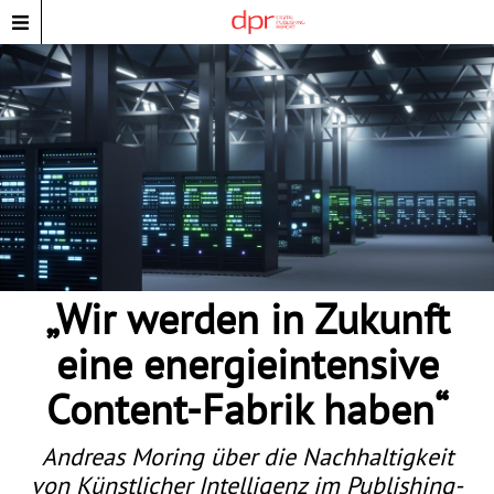
„Wir werden in Zukunft
eine energieintensive
Content-Fabrik haben“
Andreas Moring über die Nachhaltigkeit
von Künstlicher Intelligenz im Publishing-