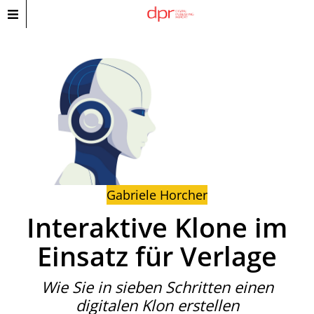
Gabriele Horcher
Interaktive Klone im
Einsatz für Verlage
Wie Sie in sieben Schritten einen
digitalen Klon erstellen