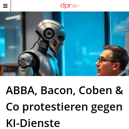
ABBA, Bacon, Coben &
Co protestieren gegen
KI-Dienste