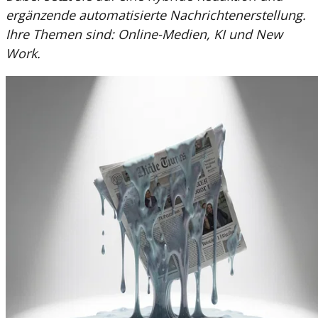
ergänzende automatisierte Nachrichtenerstellung.
Ihre Themen sind: Online-Medien, KI und New
Work.