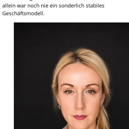
allein war noch nie ein sonderlich stabiles
Geschäftsmodell.