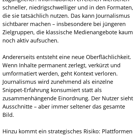
schneller, niedrigschwelliger und in den Formaten,
die sie tatsächlich nutzen. Das kann Journalismus
sichtbarer machen – insbesondere bei jüngeren
Zielgruppen, die klassische Medienangebote kaum
noch aktiv aufsuchen.
Andererseits entsteht eine neue Oberflächlichkeit.
Wenn Inhalte permanent zerlegt, verkürzt und
umformatiert werden, geht Kontext verloren.
Journalismus wird zunehmend als einzelne
Snippet-Erfahrung konsumiert statt als
zusammenhängende Einordnung. Der Nutzer sieht
Ausschnitte – aber immer seltener das gesamte
Bild.
Hinzu kommt ein strategisches Risiko: Plattformen