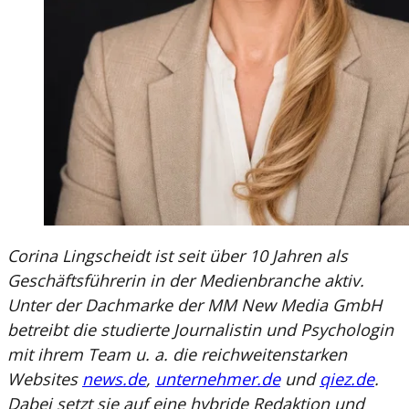
Corina Lingscheidt ist seit über 10 Jahren als
Geschäftsführerin in der Medienbranche aktiv.
Unter der Dachmarke der MM New Media GmbH
betreibt die studierte Journalistin und Psychologin
mit ihrem Team u. a. die reichweitenstarken
Websites
news.de
,
unternehmer.de
und
qiez.de
.
Dabei setzt sie auf eine hybride Redaktion und