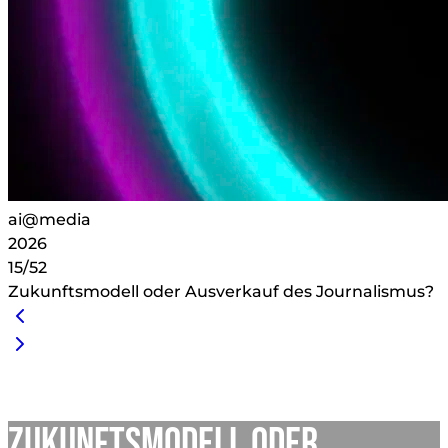
ai@media
2026
15/52
Zukunftsmodell oder Ausverkauf des Journalismus?
Zukunftsmodell oder