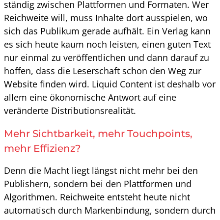
ständig zwischen Plattformen und Formaten. Wer
Reichweite will, muss Inhalte dort ausspielen, wo
sich das Publikum gerade aufhält. Ein Verlag kann
es sich heute kaum noch leisten, einen guten Text
nur einmal zu veröffentlichen und dann darauf zu
hoffen, dass die Leserschaft schon den Weg zur
Website finden wird. Liquid Content ist deshalb vor
allem eine ökonomische Antwort auf eine
veränderte Distributionsrealität.
Mehr Sichtbarkeit, mehr Touchpoints,
mehr Effizienz?
Denn die Macht liegt längst nicht mehr bei den
Publishern, sondern bei den Plattformen und
Algorithmen. Reichweite entsteht heute nicht
automatisch durch Markenbindung, sondern durch