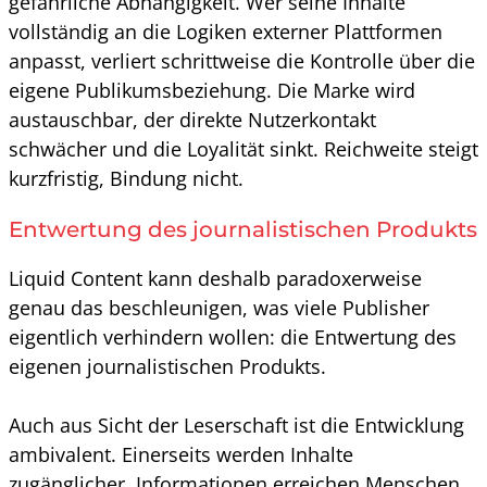
gefährliche Abhängigkeit. Wer seine Inhalte
vollständig an die Logiken externer Plattformen
anpasst, verliert schrittweise die Kontrolle über die
eigene Publikumsbeziehung. Die Marke wird
austauschbar, der direkte Nutzerkontakt
schwächer und die Loyalität sinkt. Reichweite steigt
kurzfristig, Bindung nicht.
Entwertung des journalistischen Produkts
Liquid Content kann deshalb paradoxerweise
genau das beschleunigen, was viele Publisher
eigentlich verhindern wollen: die Entwertung des
eigenen journalistischen Produkts.
Auch aus Sicht der Leserschaft ist die Entwicklung
ambivalent. Einerseits werden Inhalte
zugänglicher. Informationen erreichen Menschen