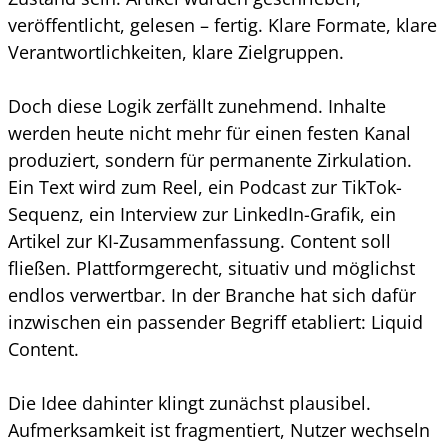
veröffentlicht, gelesen – fertig. Klare Formate, klare
Verantwortlichkeiten, klare Zielgruppen.
Doch diese Logik zerfällt zunehmend. Inhalte
werden heute nicht mehr für einen festen Kanal
produziert, sondern für permanente Zirkulation.
Ein Text wird zum Reel, ein Podcast zur TikTok-
Sequenz, ein Interview zur LinkedIn-Grafik, ein
Artikel zur KI-Zusammenfassung. Content soll
fließen. Plattformgerecht, situativ und möglichst
endlos verwertbar. In der Branche hat sich dafür
inzwischen ein passender Begriff etabliert: Liquid
Content.
Die Idee dahinter klingt zunächst plausibel.
Aufmerksamkeit ist fragmentiert, Nutzer wechseln