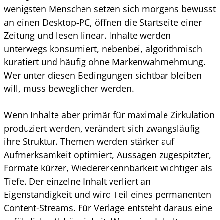
wenigsten Menschen setzen sich morgens bewusst
an einen Desktop-PC, öffnen die Startseite einer
Zeitung und lesen linear. Inhalte werden
unterwegs konsumiert, nebenbei, algorithmisch
kuratiert und häufig ohne Markenwahrnehmung.
Wer unter diesen Bedingungen sichtbar bleiben
will, muss beweglicher werden.
Wenn Inhalte aber primär für maximale Zirkulation
produziert werden, verändert sich zwangsläufig
ihre Struktur. Themen werden stärker auf
Aufmerksamkeit optimiert, Aussagen zugespitzter,
Formate kürzer, Wiedererkennbarkeit wichtiger als
Tiefe. Der einzelne Inhalt verliert an
Eigenständigkeit und wird Teil eines permanenten
Content-Streams. Für Verlage entsteht daraus eine