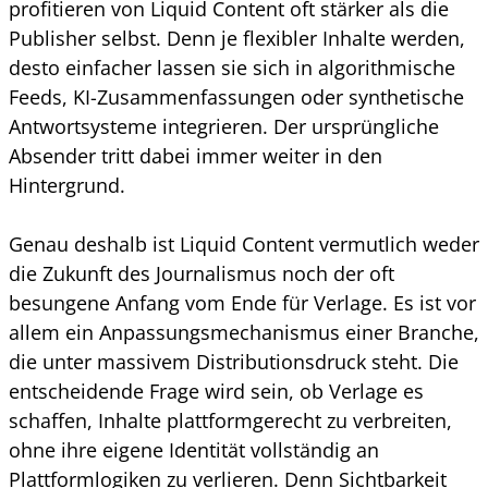
profitieren von Liquid Content oft stärker als die
Publisher selbst. Denn je flexibler Inhalte werden,
desto einfacher lassen sie sich in algorithmische
Feeds, KI-Zusammenfassungen oder synthetische
Antwortsysteme integrieren. Der ursprüngliche
Absender tritt dabei immer weiter in den
Hintergrund.
Genau deshalb ist Liquid Content vermutlich weder
die Zukunft des Journalismus noch der oft
besungene Anfang vom Ende für Verlage. Es ist vor
allem ein Anpassungsmechanismus einer Branche,
die unter massivem Distributionsdruck steht. Die
entscheidende Frage wird sein, ob Verlage es
schaffen, Inhalte plattformgerecht zu verbreiten,
ohne ihre eigene Identität vollständig an
Plattformlogiken zu verlieren. Denn Sichtbarkeit