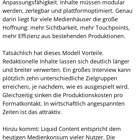
Anpassungsfähigkeit. Inhalte müssen modular
werden, zerlegbar und plattformoptimiert. Genau
darin liegt für viele Medienhäuser die große
Hoffnung: mehr Sichtbarkeit, mehr Touchpoints,
mehr Effizienz aus bestehenden Produktionen.
Tatsächlich hat dieses Modell Vorteile.
Redaktionelle Inhalte lassen sich deutlich länger
und breiter verwerten. Ein großes Interview kann
plötzlich zehn unterschiedliche Zielgruppen
erreichen
;
, je nachdem, wie es ausgespielt wird.
Gleichzeitig sinken die Produktionskosten pro
Formatkontakt. In wirtschaftlich angespannten
Zeiten ist das attraktiv.
Hinzu kommt: Liquid Content entspricht dem
heutigen Medienkonsum vieler Nutzer. Die