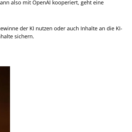
nn also mit OpenAI kooperiert, geht eine
ewinne der KI nutzen oder auch Inhalte an die KI-
halte sichern.