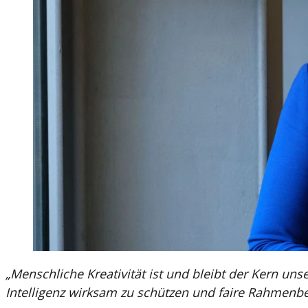
„Menschliche Kreativität ist und bleibt der Kern uns
Intelligenz wirksam zu schützen und faire Rahmenb