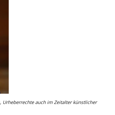
n, Urheberrechte auch im Zeitalter künstlicher