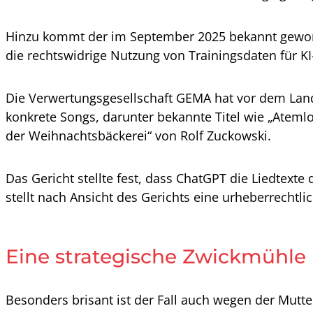
Hinzu kommt der im September 2025 bekannt gewordene
die rechtswidrige Nutzung von Trainingsdaten für K
Die Verwertungsgesellschaft GEMA hat vor dem Lan
konkrete Songs, darunter bekannte Titel wie „Atem
der Weihnachtsbäckerei“ von Rolf Zuckowski.
Das Gericht stellte fest, dass ChatGPT die Liedtext
stellt nach Ansicht des Gerichts eine urheberrechtlic
Eine strategische Zwickmühle
Besonders brisant ist der Fall auch wegen der Mutte