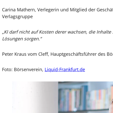
Carina Mathern, Verlegerin und Mitglied der Gesc
Verlagsgruppe
„KI darf nicht auf Kosten derer wachsen, die Inhalte
Lösungen sorgen.“
Peter Kraus vom Cleff, Hauptgeschäftsführer des Bö
Foto: Börsenverein,
Liquid-Frankfurt.de