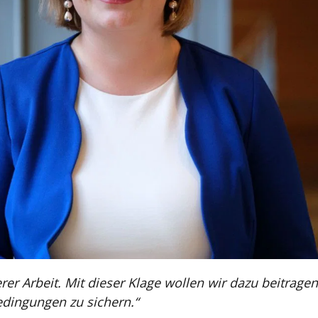
erer Arbeit. Mit dieser Klage wollen wir dazu beitrage
edingungen zu sichern.“