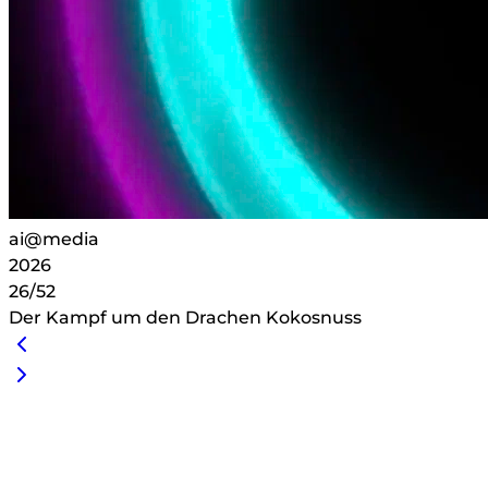
ai@media
2026
26/52
Der Kampf um den Drachen Kokosnuss