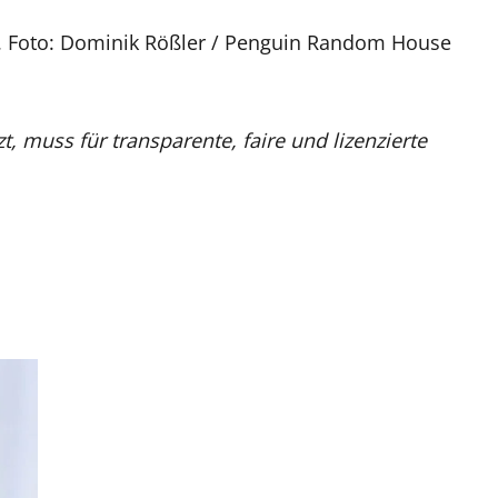
e. Foto: Dominik Rößler / Penguin Random House
, muss für transparente, faire und lizenzierte