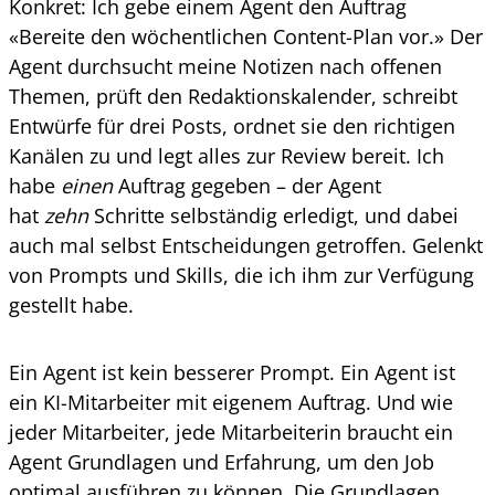
Konkret: Ich gebe einem Agent den Auftrag
«Bereite den wöchentlichen Content-Plan vor.» Der
Agent durchsucht meine Notizen nach offenen
Themen, prüft den Redaktionskalender, schreibt
Entwürfe für drei Posts, ordnet sie den richtigen
Kanälen zu und legt alles zur Review bereit. Ich
habe
einen
Auftrag gegeben – der Agent
hat
zehn
Schritte selbständig erledigt, und dabei
auch mal selbst Entscheidungen getroffen. Gelenkt
von Prompts und Skills, die ich ihm zur Verfügung
gestellt habe.
Ein Agent ist kein besserer Prompt. Ein Agent ist
ein KI-Mitarbeiter mit eigenem Auftrag. Und wie
jeder Mitarbeiter, jede Mitarbeiterin braucht ein
Agent Grundlagen und Erfahrung, um den Job
optimal ausführen zu können. Die Grundlagen