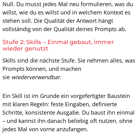
Null. Du musst jedes Mal neu formulieren, was du
willst, wie du es willst und in welchem Kontext es
stehen soll. Die Qualität der Antwort hängt
vollständig von der Qualität deines Prompts ab.
Stufe 2: Skills – Einmal gebaut, immer
wieder genutzt
Skills sind die nächste Stufe. Sie nehmen alles, was
Prompts können, und machen
sie
wiederverwendbar
.
Ein Skill ist im Grunde ein vorgefertigter Baustein
mit klaren Regeln: feste Eingaben, definierte
Schritte, konsistente Ausgabe. Du baust ihn einmal
– und kannst ihn danach beliebig oft nutzen, ohne
jedes Mal von vorne anzufangen.