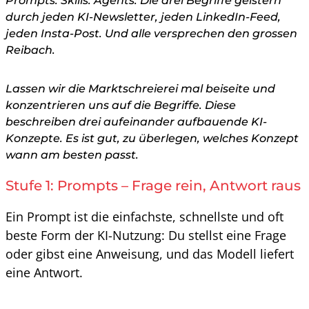
Prompts. Skills. Agents. Die drei Begriffe geistern
durch jeden KI-Newsletter, jeden LinkedIn-Feed,
jeden Insta-Post. Und alle versprechen den grossen
Reibach.
Lassen wir die Marktschreierei mal beiseite und
konzentrieren uns auf die Begriffe. Diese
beschreiben drei aufeinander aufbauende KI-
Konzepte. Es ist gut, zu überlegen, welches Konzept
wann am besten passt.
Stufe 1: Prompts – Frage rein, Antwort raus
Ein Prompt ist die einfachste, schnellste und oft
beste Form der KI-Nutzung: Du stellst eine Frage
oder gibst eine Anweisung, und das Modell liefert
eine Antwort.