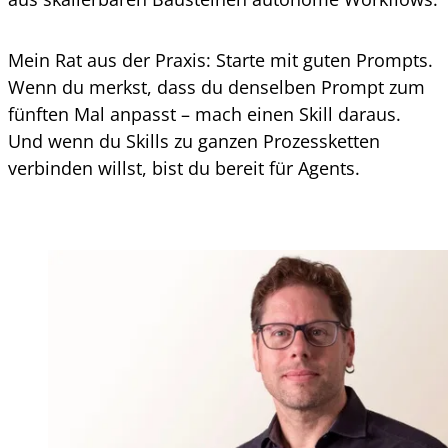
Mein Rat aus der Praxis: Starte mit guten Prompts.
Wenn du merkst, dass du denselben Prompt zum
fünften Mal anpasst – mach einen Skill daraus.
Und wenn du Skills zu ganzen Prozessketten
verbinden willst, bist du bereit für Agents.