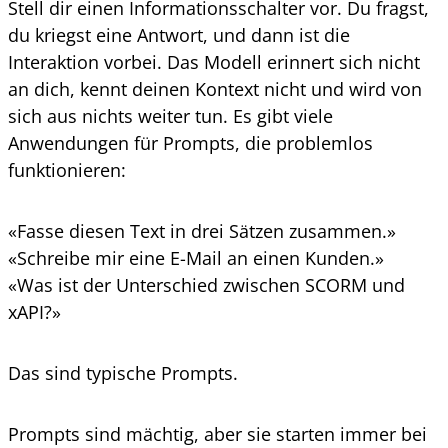
Stell dir einen Informationsschalter vor. Du fragst,
du kriegst eine Antwort, und dann ist die
Interaktion vorbei. Das Modell erinnert sich nicht
an dich, kennt deinen Kontext nicht und wird von
sich aus nichts weiter tun. Es gibt viele
Anwendungen für Prompts, die problemlos
funktionieren:
«Fasse diesen Text in drei Sätzen zusammen.»
«Schreibe mir eine E-Mail an einen Kunden.»
«Was ist der Unterschied zwischen SCORM und
xAPI?»
Das sind typische Prompts.
Prompts sind mächtig, aber sie starten immer bei