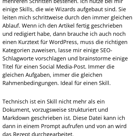
mehreren Schritten bestehen. Ich nutze bei mir
einige Skills, die wie Wizards aufgebaut sind. Sie
leiten mich schrittweise durch den immer gleichen
Ablauf. Wenn ich den Artikel fertig geschrieben
und redigiert habe, dann brauche ich auch noch
einen Kurztext für WordPress, muss die richtigen
Kategorien zuweisen, lasse mir einige SEO-
Schlagworte vorschlagen und brainstorme einige
Titel für einen Social Media-Post. Immer die
gleichen Aufgaben, immer die gleichen
Rahmenbedingungen. Ideal für einen Skill.
Technisch ist ein Skill nicht mehr als ein
Dokument, vorzugsweise strukturiert und
Markdown geschrieben ist. Diese Datei kann ich
dann in einem Prompt aufrufen und von an wird
das Rezept durchgearbeitet.