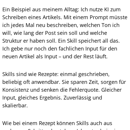
Ein Beispiel aus meinem Alltag: Ich nutze KI zum
Schreiben eines Artikels. Mit einem Prompt müsste
ich jedes Mal neu beschreiben, welchen Ton ich
will, wie lang der Post sein soll und welche
Struktur er haben soll. Ein Skill speichert all das.
Ich gebe nur noch den fachlichen Input für den
neuen Artikel als Input – und der Rest läuft.
Skills sind wie Rezepte: einmal geschrieben,
beliebig oft anwendbar. Sie sparen Zeit, sorgen für
Konsistenz und senken die Fehlerquote. Gleicher
Input, gleiches Ergebnis. Zuverlässig und
skalierbar.
Wie bei einem Rezept können Skills auch aus