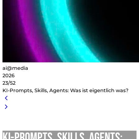
ai@media
2026
23/52
KI-Prompts, Skills, Agents: Was ist eigentlich was?
KI-Prompts, Skills, Agents: