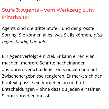
Stufe 3: Agents – Vom Werkzeug zum
Mitarbeiter
Agents sind die dritte Stufe – und der grösste
Sprung. Sie können alles, was Skills können,
plus
eigenständig handeln
.
Ein Agent verfolgt ein Ziel. Er kann einen Plan
machen, mehrere Schritte nacheinander
ausführen, verschiedene Tools nutzen und auf
Zwischenergebnisse reagieren. Er merkt sich den
Kontext, passt sein Vorgehen an und trifft
Entscheidungen – ohne dass du jeden einzelnen
Schritt vorgeben musst.