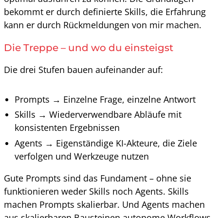
bekommt er durch definierte Skills, die Erfahrung
kann er durch Rückmeldungen von mir machen.
Die Treppe – und wo du einsteigst
Die drei Stufen bauen aufeinander auf:
Prompts → Einzelne Frage, einzelne Antwort
Skills → Wiederverwendbare Abläufe mit
konsistenten Ergebnissen
Agents → Eigenständige KI-Akteure, die Ziele
verfolgen und Werkzeuge nutzen
Gute Prompts sind das Fundament – ohne sie
funktionieren weder Skills noch Agents. Skills
machen Prompts skalierbar. Und Agents machen
aus skalierbaren Bausteinen autonome Workflows.