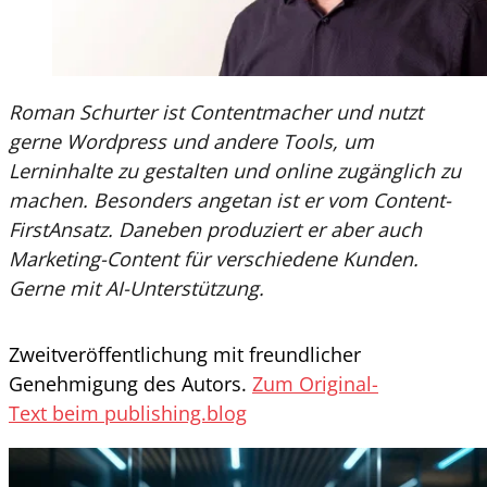
Roman Schurter ist Contentmacher und nutzt
gerne Wordpress und andere Tools, um
Lerninhalte zu gestalten und online zugänglich zu
machen. Besonders angetan ist er vom Content-
FirstAnsatz. Daneben produziert er aber auch
Marketing-Content für verschiedene Kunden.
Gerne mit AI-Unterstützung.
Zweitveröffentlichung mit freundlicher
Genehmigung des Autors.
Zum
Original-
Text beim publishing.blog