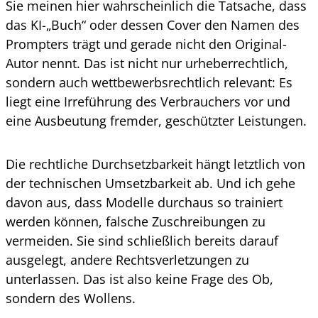
Sie meinen hier wahrscheinlich die Tatsache, dass
das KI-„Buch“ oder dessen Cover den Namen des
Prompters trägt und gerade nicht den Original-
Autor nennt. Das ist nicht nur urheberrechtlich,
sondern auch wettbewerbsrechtlich relevant: Es
liegt eine Irreführung des Verbrauchers vor und
eine Ausbeutung fremder, geschützter Leistungen.
Die rechtliche Durchsetzbarkeit hängt letztlich von
der technischen Umsetzbarkeit ab. Und ich gehe
davon aus, dass Modelle durchaus so trainiert
werden können, falsche Zuschreibungen zu
vermeiden. Sie sind schließlich bereits darauf
ausgelegt, andere Rechtsverletzungen zu
unterlassen. Das ist also keine Frage des Ob,
sondern des Wollens.