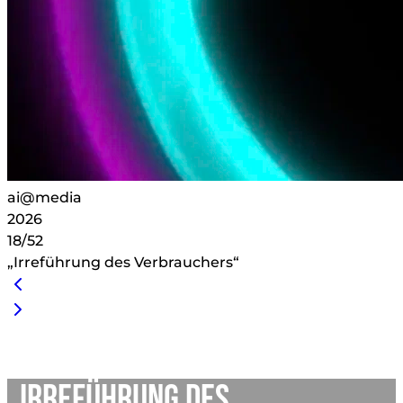
ai@media
2026
18/52
„Irreführung des Verbrauchers“
„Irreführung des