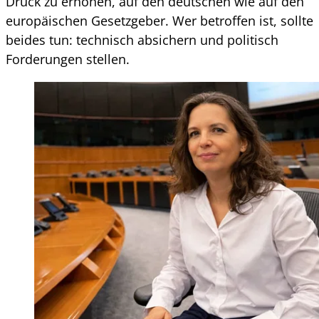
Druck zu erhöhen, auf den deutschen wie auf den
europäischen Gesetzgeber. Wer betroffen ist, sollte
beides tun: technisch absichern und politisch
Forderungen stellen.