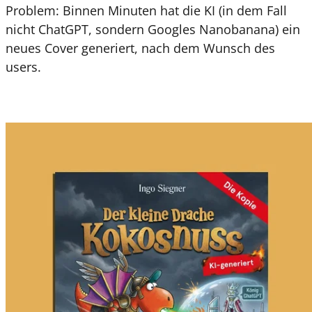
Problem: Binnen Minuten hat die KI (in dem Fall
nicht ChatGPT, sondern Googles Nanobanana) ein
neues Cover generiert, nach dem Wunsch des
users.