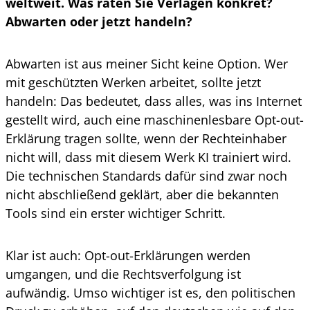
weltweit. Was raten Sie Verlagen konkret?
Abwarten oder jetzt handeln?
Abwarten ist aus meiner Sicht keine Option. Wer
mit geschützten Werken arbeitet, sollte jetzt
handeln: Das bedeutet, dass alles, was ins Internet
gestellt wird, auch eine maschinenlesbare Opt-out-
Erklärung tragen sollte, wenn der Rechteinhaber
nicht will, dass mit diesem Werk KI trainiert wird.
Die technischen Standards dafür sind zwar noch
nicht abschließend geklärt, aber die bekannten
Tools sind ein erster wichtiger Schritt.
Klar ist auch: Opt-out-Erklärungen werden
umgangen, und die Rechtsverfolgung ist
aufwändig. Umso wichtiger ist es, den politischen