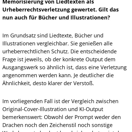
Memorisierung von Liedtexten als
Urheberrechtsverletzung gewertet. Gilt das
nun auch für Bücher und Illustrationen?
Im Grundsatz sind Liedtexte, Bücher und
Illustrationen vergleichbar. Sie genießen alle
urheberrechtlichen Schutz. Die entscheidende
Frage ist jeweils, ob der konkrete Output dem
Ausgangswerk so ähnlich ist, dass eine Verletzung
angenommen werden kann. Je deutlicher die
Ähnlichkeit, desto klarer der Verstoß.
Im vorliegenden Fall ist der Vergleich zwischen
Original-Cover-Illustration und KI-Output
bemerkenswert: Obwohl der Prompt weder den
Drachen noch den Zeichenstil noch sonstige