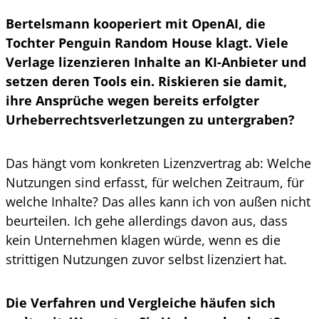
Bertelsmann kooperiert mit OpenAI, die
Tochter Penguin Random House klagt. Viele
Verlage lizenzieren Inhalte an KI-Anbieter und
setzen deren Tools ein. Riskieren sie damit,
ihre Ansprüche wegen bereits erfolgter
Urheberrechtsverletzungen zu untergraben?
Das hängt vom konkreten Lizenzvertrag ab: Welche
Nutzungen sind erfasst, für welchen Zeitraum, für
welche Inhalte? Das alles kann ich von außen nicht
beurteilen. Ich gehe allerdings davon aus, dass
kein Unternehmen klagen würde, wenn es die
strittigen Nutzungen zuvor selbst lizenziert hat.
Die Verfahren und Vergleiche häufen sich