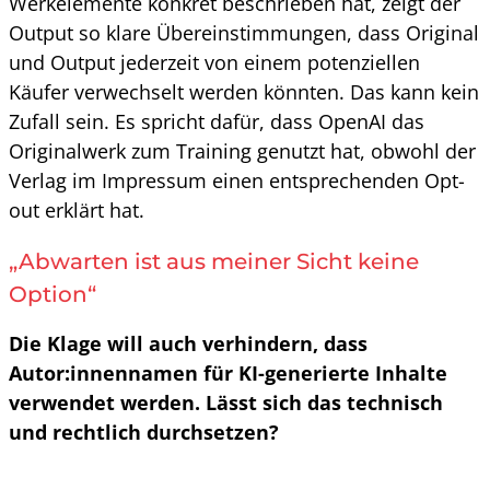
Werkelemente konkret beschrieben hat, zeigt der
Output so klare Übereinstimmungen, dass Original
und Output jederzeit von einem potenziellen
Käufer verwechselt werden könnten. Das kann kein
Zufall sein. Es spricht dafür, dass OpenAI das
Originalwerk zum Training genutzt hat, obwohl der
Verlag im Impressum einen entsprechenden Opt-
out erklärt hat.
„Abwarten ist aus meiner Sicht keine
Option“
Die Klage will auch verhindern, dass
Autor:innennamen für KI-generierte Inhalte
verwendet werden. Lässt sich das technisch
und rechtlich durchsetzen?