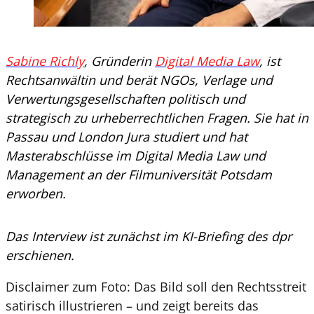
Sabine Richly
, Gründerin
Digital Media Law
, ist
Rechtsanwältin und berät NGOs, Verlage und
Verwertungsgesellschaften politisch und
strategisch zu urheberrechtlichen Fragen. Sie hat in
Passau und London Jura studiert und hat
Masterabschlüsse im Digital Media Law und
Management an der Filmuniversität Potsdam
erworben.
Das Interview ist zunächst im KI-Briefing des dpr
erschienen.
Disclaimer zum Foto: Das Bild soll den Rechtsstreit
satirisch illustrieren – und zeigt bereits das