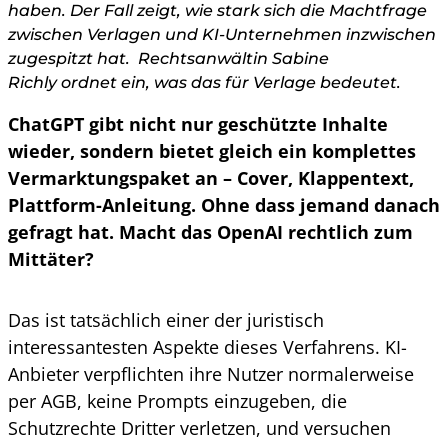
haben. Der Fall zeigt, wie stark sich die Machtfrage
zwischen Verlagen und KI-Unternehmen inzwischen
zugespitzt hat. Rechtsanwältin Sabine
Richly ordnet ein, was das für Verlage bedeutet.
ChatGPT gibt nicht nur geschützte Inhalte
wieder, sondern bietet gleich ein komplettes
Vermarktungspaket an – Cover, Klappentext,
Plattform-Anleitung. Ohne dass jemand danach
gefragt hat. Macht das OpenAI rechtlich zum
Mittäter?
Das ist tatsächlich einer der juristisch
interessantesten Aspekte dieses Verfahrens. KI-
Anbieter verpflichten ihre Nutzer normalerweise
per AGB, keine Prompts einzugeben, die
Schutzrechte Dritter verletzen, und versuchen