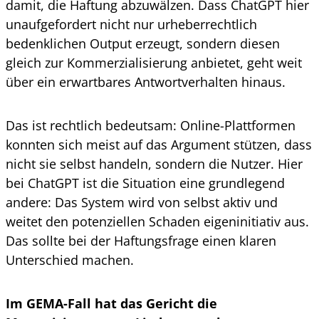
damit, die Haftung abzuwälzen. Dass ChatGPT hier
unaufgefordert nicht nur urheberrechtlich
bedenklichen Output erzeugt, sondern diesen
gleich zur Kommerzialisierung anbietet, geht weit
über ein erwartbares Antwortverhalten hinaus.
Das ist rechtlich bedeutsam: Online-Plattformen
konnten sich meist auf das Argument stützen, dass
nicht sie selbst handeln, sondern die Nutzer. Hier
bei ChatGPT ist die Situation eine grundlegend
andere: Das System wird von selbst aktiv und
weitet den potenziellen Schaden eigeninitiativ aus.
Das sollte bei der Haftungsfrage einen klaren
Unterschied machen.
Im GEMA-Fall hat das Gericht die